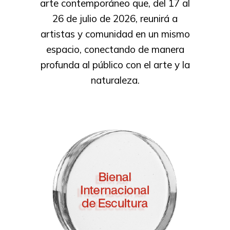
arte contemporáneo que, del 17 al
26 de julio de 2026, reunirá a
artistas y comunidad en un mismo
espacio, conectando de manera
profunda al público con el arte y la
naturaleza.