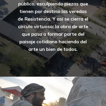
público, esculpiendo piezas que
tienen por destino las veredas
de Resistencia. Y así se cierra el
círculo virtuoso: la obra de arte
que pasa a formar parte del
paisaje cotidiano haciendo del
arte un bien de todos.