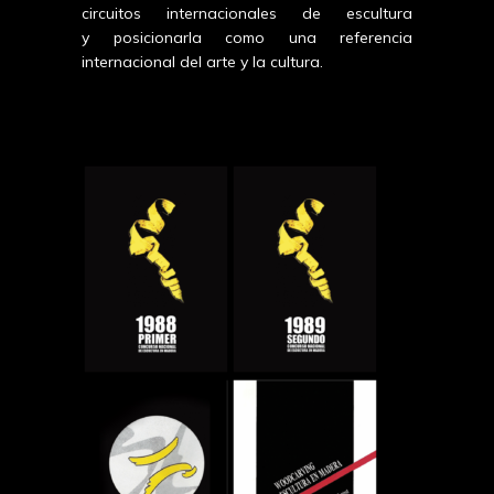
circuitos internacionales de escultura
y posicionarla como una referencia
internacional del arte y la cultura.