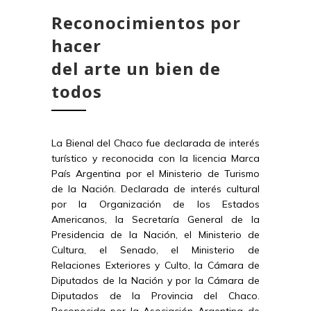
Reconocimientos por
hacer
del arte un bien de
todos
La Bienal del Chaco fue declarada de interés
turístico y reconocida con la licencia Marca
País Argentina por el Ministerio de Turismo
de la Nación. Declarada de interés cultural
por la Organización de los Estados
Americanos, la Secretaría General de la
Presidencia de la Nación, el Ministerio de
Cultura, el Senado, el Ministerio de
Relaciones Exteriores y Culto, la Cámara de
Diputados de la Nación y por la Cámara de
Diputados de la Provincia del Chaco.
Reconocida por la Asociación Argentina de