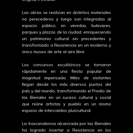
Las obras se realizan en distintos materiales
no perecederos y luego son integradas al
espacio público, en veredas, bulevares,
parques y plazas de la ciudad, enriqueciendo
un patrimonio cultural sin precedentes y
transformado a Resistencia en un moderno y
único museo de arte al aire libre.
Los concursos escultóricos se tornaron
rápidamente en una fiesta popular de
magnitud impensada. Miles de visitantes
llegan desde los más diversos puntos del
país y del mundo, transformando el Predio de
las Bienales en un suceso cultural y social
que reúne artistas y pueblo en un mismo
espacio de intercambio pluricultural.
La trascendencia alcanzada por las Bienales
ha logrado insertar a Resistencia en los