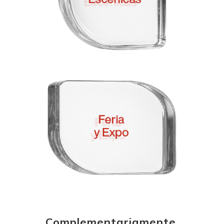
Complementariamente,