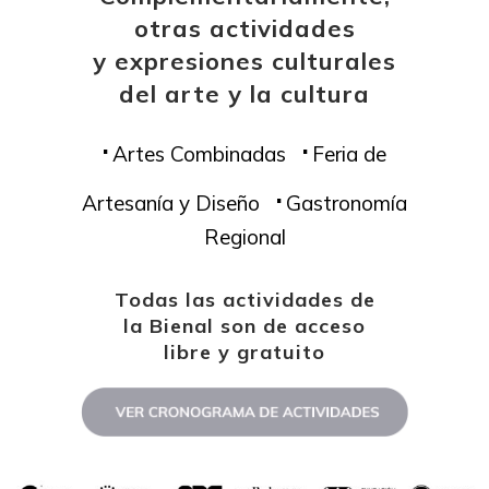
otras actividades
y expresiones culturales
del arte y la cultura
.
.
Artes Combinadas
Feria de
.
Artesanía y Diseño
Gastronomía
Regional
Todas las actividades de
la Bienal son de acceso
libre y gratuito