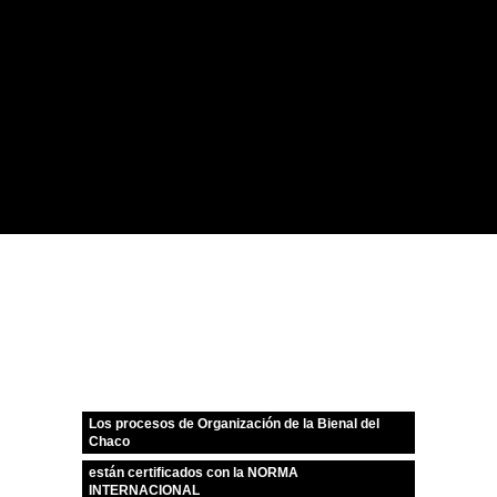
Los procesos de Organización de la Bienal del
Chaco
están certificados con la NORMA
INTERNACIONAL