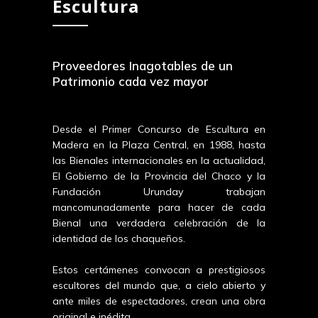
Escultura
Proveedores Inagotables de un
Patrimonio cada vez mayor
Desde el Primer Concurso de Escultura en
Madera en la Plaza Central, en 1988, hasta
las Bienales internacionales en la actualidad,
El Gobierno de la Provincia del Chaco y la
Fundación Urunday trabajan
mancomunadamente para hacer de cada
Bienal una verdadera celebración de la
identidad de los chaqueños.
Estos certámenes convocan a prestigiosos
escultores del mundo que, a cielo abierto y
ante miles de espectadores, crean una obra
original e inédita.