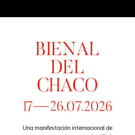
BIENAL
DEL
CHACO
Una manifestación internacional de