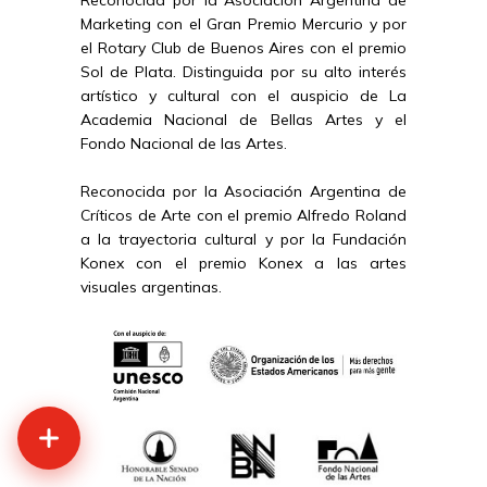
Marketing con el Gran Premio Mercurio y por
el Rotary Club de Buenos Aires con el premio
Sol de Plata. Distinguida por su alto interés
artístico y cultural con el auspicio de La
Academia Nacional de Bellas Artes y el
Fondo Nacional de las Artes.
Reconocida por la Asociación Argentina de
Críticos de Arte con el premio Alfredo Roland
a la trayectoria cultural y por la Fundación
Konex con el premio Konex a las artes
visuales argentinas.