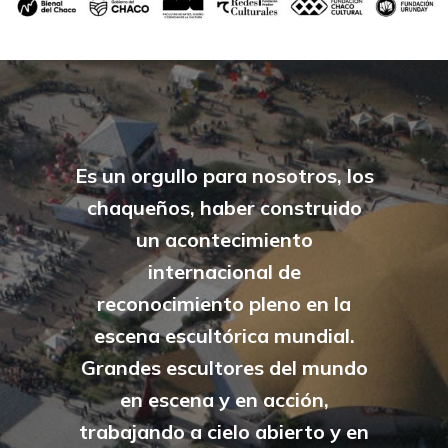
Es un orgullo para nosotros, los
chaqueños, haber construido
un acontecimiento
internacional de
reconocimiento pleno en la
escena escultórica mundial.
Grandes escultores del mundo
en escena y en acción,
trabajando a cielo abierto y en