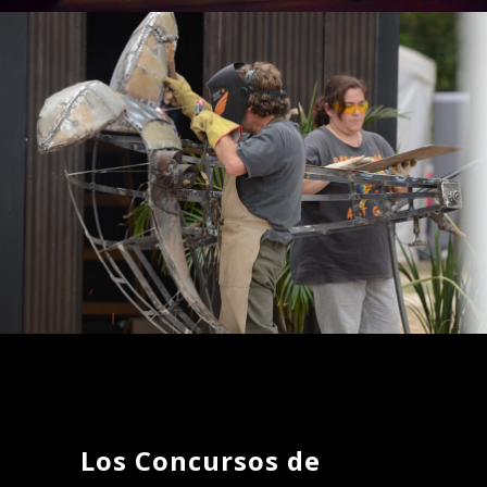
Los Concursos de