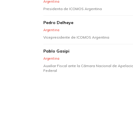
Argentina
Presidenta de ICOMOS Argentina
Pedro Delheye
Argentina
Vicepresidente de ICOMOS Argentina
Pablo Gasipi
Argentina
Auxiliar Fiscal ante la Cámara Nacional de Apelacio
Federal