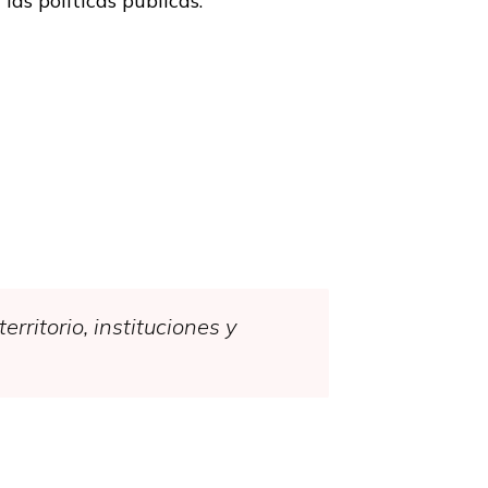
las políticas públicas.
erritorio, instituciones y