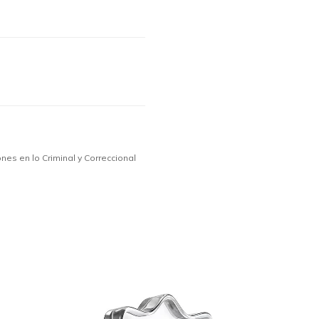
nes en lo Criminal y Correccional