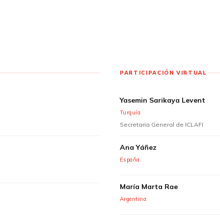
PARTICIPACIÓN VIRTUAL
Yasemin Sarikaya Levent
Turquía
Secretaria General de ICLAFI
Ana Yáñez
España
María Marta Rae
Argentina