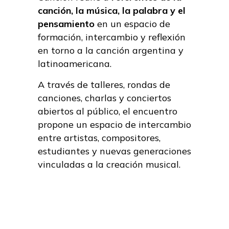
canción, la música, la palabra y el
pensamiento
en un espacio de
formación, intercambio y reflexión
en torno a la canción argentina y
latinoamericana.
A través de talleres, rondas de
canciones, charlas y conciertos
abiertos al público, el encuentro
propone un espacio de intercambio
entre artistas, compositores,
estudiantes y nuevas generaciones
vinculadas a la creación musical.