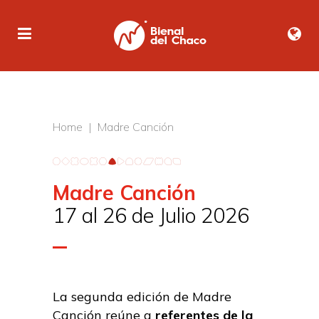
Home | Madre Canción
Madre Canción
17 al 26 de Julio 2026
La segunda edición de Madre
Canción reúne a
referentes de la