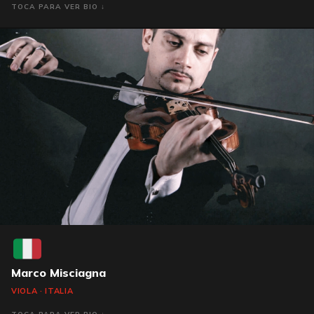
Marco Misciagna
VIOLA · ITALIA