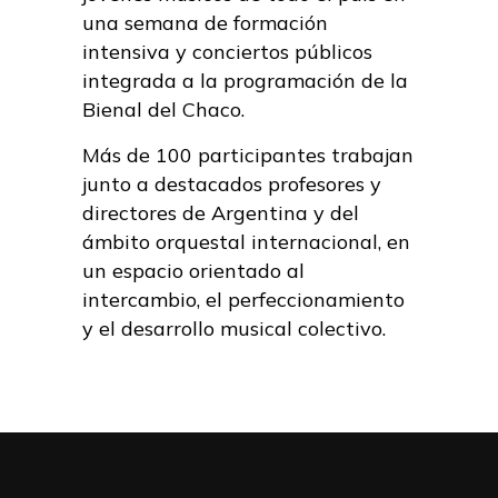
una semana de formación
intensiva y conciertos públicos
integrada a la programación de la
Bienal del Chaco.
Más de 100 participantes trabajan
junto a destacados profesores y
directores de Argentina y del
ámbito orquestal internacional, en
un espacio orientado al
intercambio, el perfeccionamiento
y el desarrollo musical colectivo.