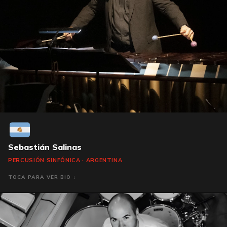
Sebastián Salinas
PERCUSIÓN SINFÓNICA · ARGENTINA