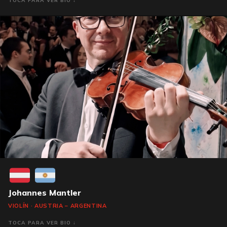
Johannes Mantler
VIOLÍN · AUSTRIA – ARGENTINA