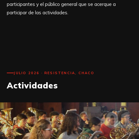
participantes y el público general que se acerque a
participar de las actividades.
JULIO 2026 · RESISTENCIA, CHACO
Actividades
01