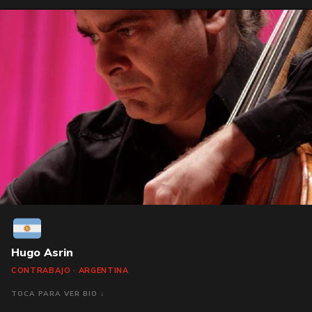
Hugo Asrin
CONTRABAJO · ARGENTINA