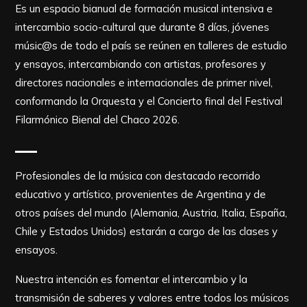
Es un espacio bianual de formación musical intensiva e
intercambio socio-cultural que durante 8 días, jóvenes
músic@s de todo el país se reúnen en talleres de estudio
y ensayos, intercambiando con artistas, profesores y
directores nacionales e internacionales de primer nivel,
conformando la Orquesta y el Concierto final del Festival
Filarmónico Bienal del Chaco 2026.
Profesionales de la música con destacado recorrido
educativo y artístico, provenientes de Argentina y de
otros países del mundo (Alemania, Austria, Italia, España,
Chile y Estados Unidos) estarán a cargo de las clases y
ensayos.
Nuestra intención es fomentar el intercambio y la
transmisión de saberes y valores entre todos los músicos