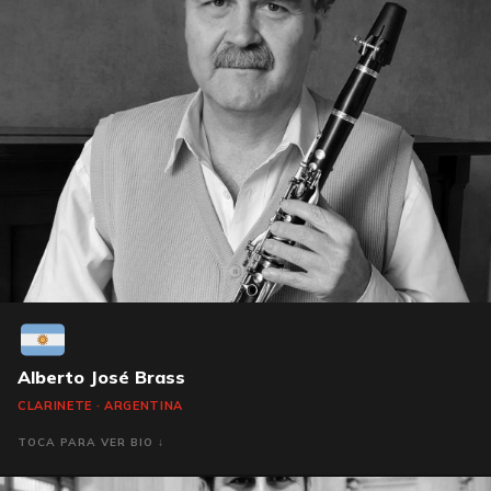
Alberto José Brass
CLARINETE · ARGENTINA