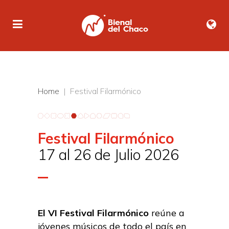
Home
| Festival Filarmónico
Festival Filarmónico
17 al 26 de Julio 2026
El VI Festival Filarmónico
reúne a
jóvenes músicos de todo el país en