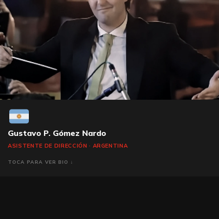
Gustavo P. Gómez Nardo
ASISTENTE DE DIRECCIÓN · ARGENTINA