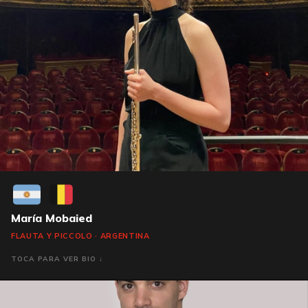
María Mobaied
FLAUTA Y PICCOLO · ARGENTINA