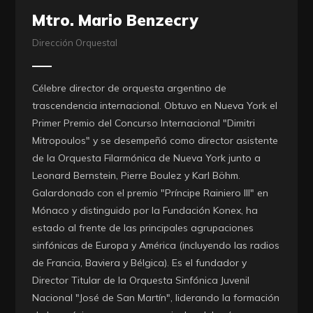
Mtro. Mario Benzecry
Dirección Orquestal
Célebre director de orquesta argentino de
trascendencia internacional. Obtuvo en Nueva York el
Primer Premio del Concurso Internacional "Dimitri
Mitropoulos" y se desempeñó como director asistente
de la Orquesta Filarmónica de Nueva York junto a
Leonard Bernstein, Pierre Boulez y Karl Böhm.
Galardonado con el premio "Príncipe Rainiero III" en
Mónaco y distinguido por la Fundación Konex, ha
estado al frente de las principales agrupaciones
sinfónicas de Europa y América (incluyendo las radios
de Francia, Baviera y Bélgica). Es el fundador y
Director Titular de la Orquesta Sinfónica Juvenil
Nacional "José de San Martín", liderando la formación