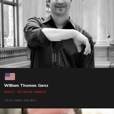
William Thomas Genz
FAGOT · ESTADOS UNIDOS