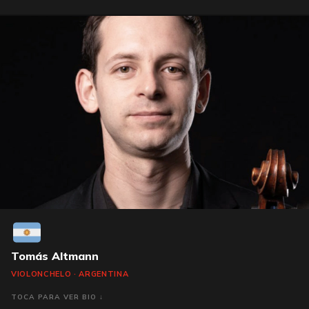
Tomás Altmann
VIOLONCHELO · ARGENTINA