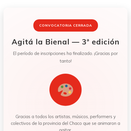
CONVOCATORIA CERRADA
Agitá la Bienal — 3ª edición
El período de inscripciones ha finalizado. ¡Gracias por
tanto!
Gracias a todos los artistas, músicos, performers y
colectivos de la provincia del Chaco que se animaron a
agitar.