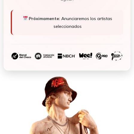
Próximamente:
Anunciaremos los artistas
seleccionados