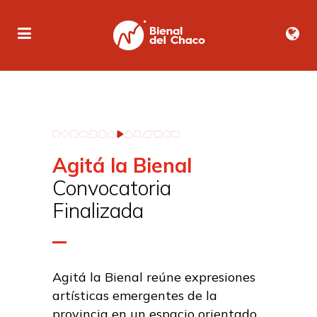
Agitá la Bienal
Convocatoria
Finalizada
Agitá la Bienal reúne expresiones
artísticas emergentes de la
provincia en un espacio orientado