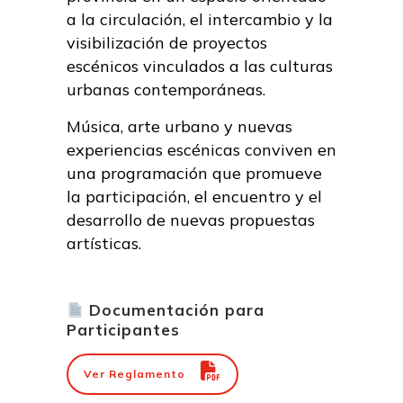
a la circulación, el intercambio y la
visibilización de proyectos
escénicos vinculados a las culturas
urbanas contemporáneas.
Música, arte urbano y nuevas
experiencias escénicas conviven en
una programación que promueve
la participación, el encuentro y el
desarrollo de nuevas propuestas
artísticas.
Documentación para
Participantes
Ver Reglamento