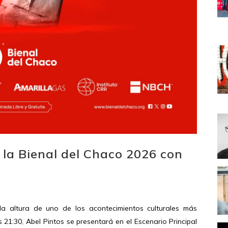
 la Bienal del Chaco 2026 con
la altura de uno de los acontecimientos culturales más
s 21:30, Abel Pintos se presentará en el Escenario Principal