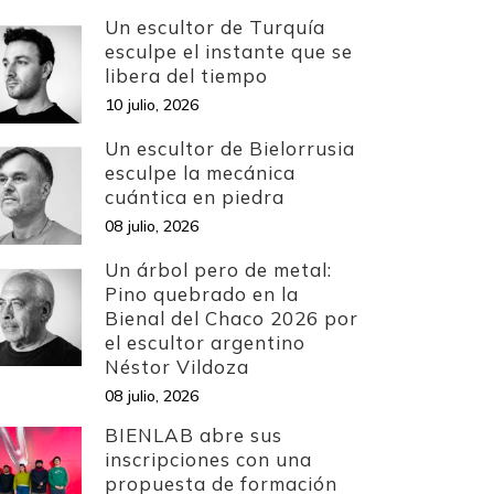
Un escultor de Turquía
esculpe el instante que se
libera del tiempo
10 julio, 2026
Un escultor de Bielorrusia
esculpe la mecánica
cuántica en piedra
08 julio, 2026
Un árbol pero de metal:
Pino quebrado en la
Bienal del Chaco 2026 por
el escultor argentino
Néstor Vildoza
08 julio, 2026
BIENLAB abre sus
inscripciones con una
propuesta de formación