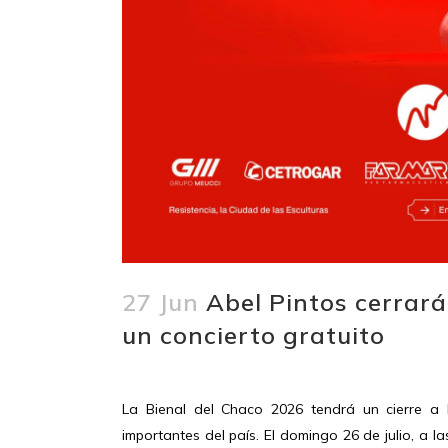
27 Jun
Abel Pintos cerrará
un concierto gratuito
La Bienal del Chaco 2026 tendrá un cierre a 
importantes del país. El domingo 26 de julio, a la