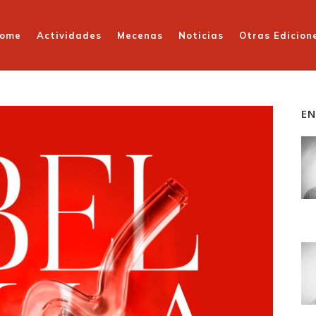
ome
Actividades
Mecenas
Noticias
Otras Edicion
EN