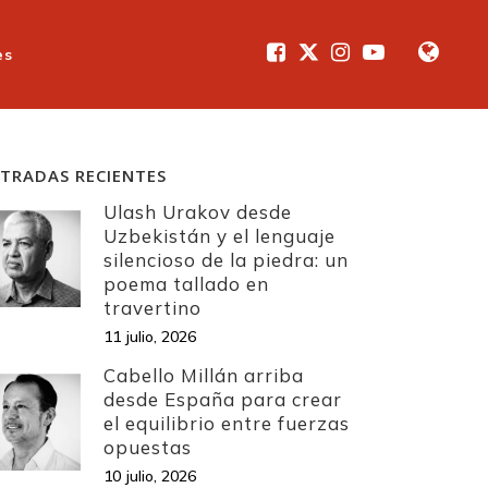
es
TRADAS RECIENTES
Ulash Urakov desde
Uzbekistán y el lenguaje
silencioso de la piedra: un
poema tallado en
travertino
11 julio, 2026
Cabello Millán arriba
desde España para crear
el equilibrio entre fuerzas
opuestas
10 julio, 2026