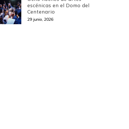
escénicas en el Domo del
Centenario
29 junio, 2026