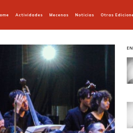
ome
Actividades
Mecenas
Noticias
Otras Edicion
EN