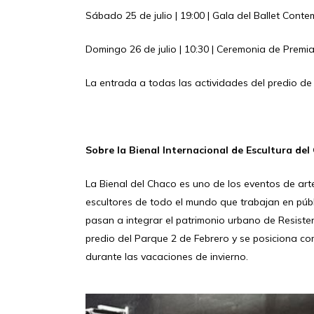
Sábado 25 de julio | 19:00 | Gala del Ballet Con
Domingo 26 de julio | 10:30 | Ceremonia de Premia
La entrada a todas las actividades del predio de la
Sobre la Bienal Internacional de Escultura del
La Bienal del Chaco es uno de los eventos de ar
escultores de todo el mundo que trabajan en públi
pasan a integrar el patrimonio urbano de Resistenc
predio del Parque 2 de Febrero y se posiciona com
durante las vacaciones de invierno.