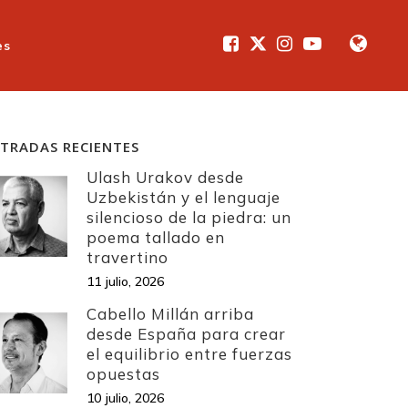
es
TRADAS RECIENTES
Ulash Urakov desde
Uzbekistán y el lenguaje
silencioso de la piedra: un
poema tallado en
travertino
11 julio, 2026
Cabello Millán arriba
desde España para crear
el equilibrio entre fuerzas
opuestas
10 julio, 2026