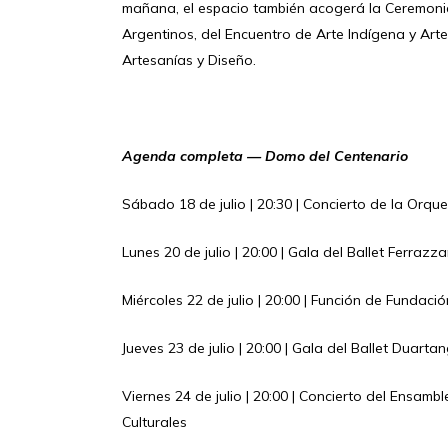
mañana, el espacio también acogerá la Ceremoni
Argentinos, del Encuentro de Arte Indígena y Arte
Artesanías y Diseño.
Agenda completa — Domo del Centenario
Sábado 18 de julio | 20:30 | Concierto de la Orqu
Lunes 20 de julio | 20:00 | Gala del Ballet Ferra
Miércoles 22 de julio | 20:00 | Función de Fundaci
Jueves 23 de julio | 20:00 | Gala del Ballet Duart
Viernes 24 de julio | 20:00 | Concierto del Ensamb
Culturales