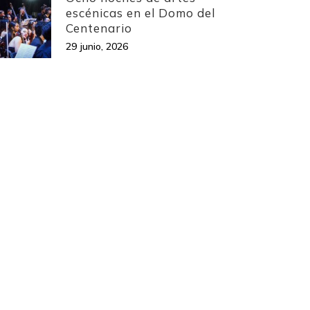
escénicas en el Domo del
Centenario
29 junio, 2026