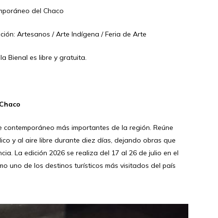
temporáneo del Chaco
ción: Artesanos / Arte Indígena / Feria de Arte
 Bienal es libre y gratuita.
 Chaco
te contemporáneo más importantes de la región. Reúne
co y al aire libre durante diez días, dejando obras que
ia. La edición 2026 se realiza del 17 al 26 de julio en el
o uno de los destinos turísticos más visitados del país