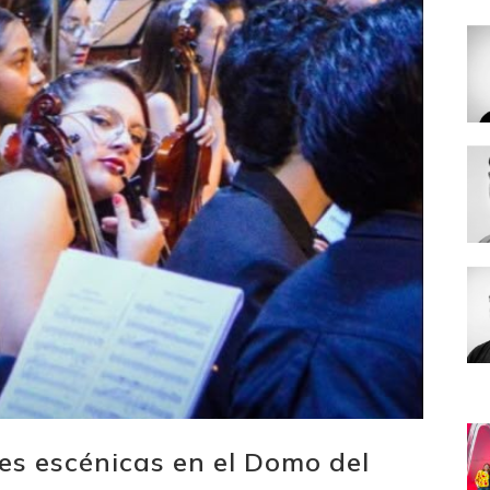
s escénicas en el Domo del