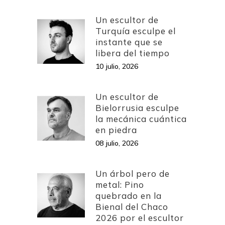
Un escultor de
Turquía esculpe el
instante que se
libera del tiempo
10 julio, 2026
Un escultor de
Bielorrusia esculpe
la mecánica cuántica
en piedra
08 julio, 2026
Un árbol pero de
metal: Pino
quebrado en la
Bienal del Chaco
2026 por el escultor