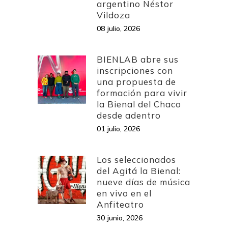
argentino Néstor
Vildoza
08 julio, 2026
BIENLAB abre sus
inscripciones con
una propuesta de
formación para vivir
la Bienal del Chaco
desde adentro
01 julio, 2026
Los seleccionados
del Agitá la Bienal:
nueve días de música
en vivo en el
Anfiteatro
30 junio, 2026