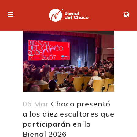
06 Mar
Chaco presentó
a los diez escultores que
participarán en la
Bienal 2026