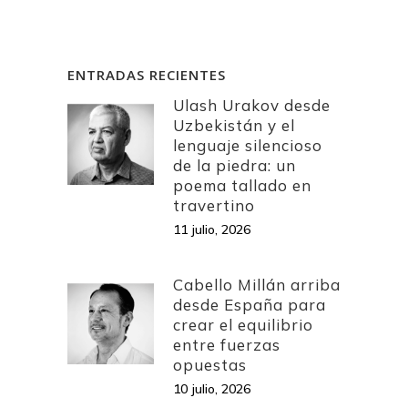
ENTRADAS RECIENTES
Ulash Urakov desde
Uzbekistán y el
lenguaje silencioso
de la piedra: un
poema tallado en
travertino
11 julio, 2026
Cabello Millán arriba
desde España para
crear el equilibrio
entre fuerzas
opuestas
10 julio, 2026