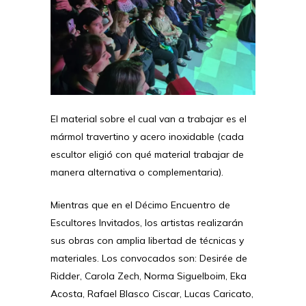
El material sobre el cual van a trabajar es el
mármol travertino y acero inoxidable (cada
escultor eligió con qué material trabajar de
manera alternativa o complementaria).
Mientras que en el Décimo Encuentro de
Escultores Invitados, los artistas realizarán
sus obras con amplia libertad de técnicas y
materiales. Los convocados son: Desirée de
Ridder, Carola Zech, Norma Siguelboim, Eka
Acosta, Rafael Blasco Ciscar, Lucas Caricato,