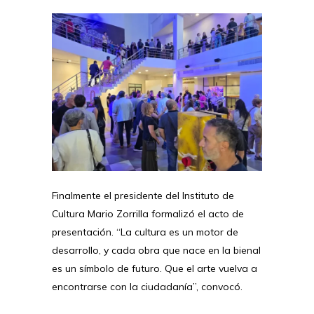
Finalmente el presidente del Instituto de
Cultura Mario Zorrilla formalizó el acto de
presentación. “La cultura es un motor de
desarrollo, y cada obra que nace en la bienal
es un símbolo de futuro. Que el arte vuelva a
encontrarse con la ciudadanía”, convocó.