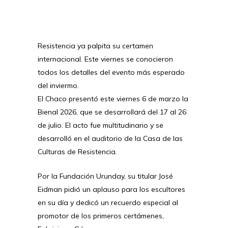
Resistencia ya palpita su certamen
internacional. Este viernes se conocieron
todos los detalles del evento más esperado
del inviermo.
El Chaco presentó este viernes 6 de marzo la
Bienal 2026, que se desarrollará del 17 al 26
de julio. El acto fue multitudinario y se
desarrolló en el auditorio de la Casa de las
Culturas de Resistencia.
Por la Fundación Urunday, su titular José
Eidman pidió un aplauso para los escultores
en su día y dedicó un recuerdo especial al
promotor de los primeros certámenes,