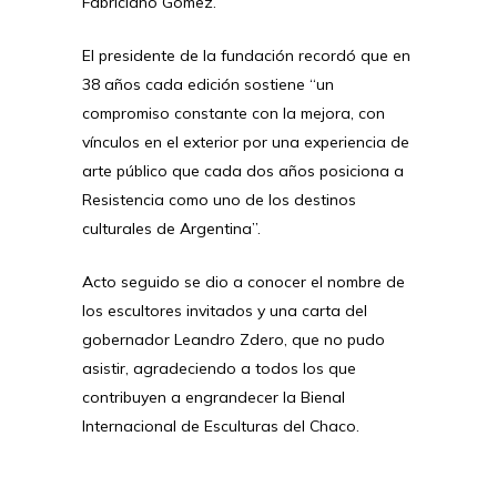
Fabriciano Gómez.
El presidente de la fundación recordó que en
38 años cada edición sostiene “un
compromiso constante con la mejora, con
vínculos en el exterior por una experiencia de
arte público que cada dos años posiciona a
Resistencia como uno de los destinos
culturales de Argentina”.
Acto seguido se dio a conocer el nombre de
los escultores invitados y una carta del
gobernador Leandro Zdero, que no pudo
asistir, agradeciendo a todos los que
contribuyen a engrandecer la Bienal
Internacional de Esculturas del Chaco.