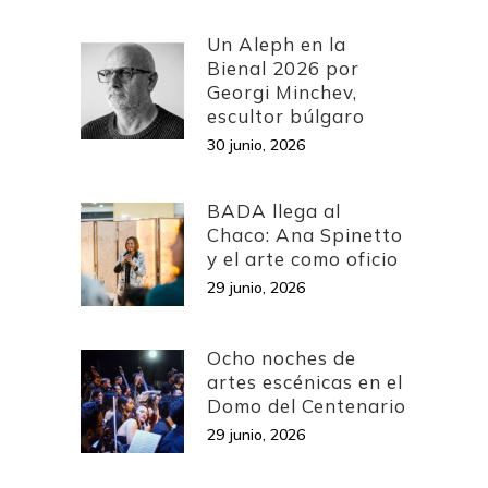
Un Aleph en la
Bienal 2026 por
Georgi Minchev,
escultor búlgaro
30 junio, 2026
BADA llega al
Chaco: Ana Spinetto
y el arte como oficio
29 junio, 2026
Ocho noches de
artes escénicas en el
Domo del Centenario
29 junio, 2026