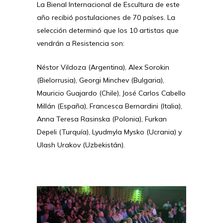
La Bienal Internacional de Escultura de este
año recibió postulaciones de 70 países. La
selección determinó que los 10 artistas que
vendrán a Resistencia son:
Néstor Vildoza (Argentina), Alex Sorokin
(Bielorrusia), Georgi Minchev (Bulgaria),
Mauricio Guajardo (Chile), José Carlos Cabello
Millán (España), Francesca Bernardini (Italia),
Anna Teresa Rasinska (Polonia), Furkan
Depeli (Turquía), Lyudmyla Mysko (Ucrania) y
Ulash Urakov (Uzbekistán).