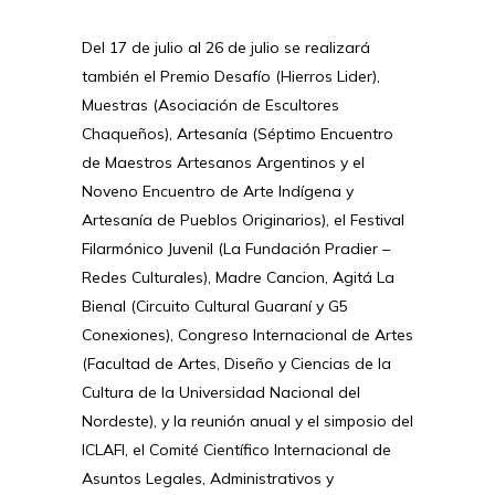
Del 17 de julio al 26 de julio se realizará
también el Premio Desafío (Hierros Lider),
Muestras (Asociación de Escultores
Chaqueños), Artesanía (Séptimo Encuentro
de Maestros Artesanos Argentinos y el
Noveno Encuentro de Arte Indígena y
Artesanía de Pueblos Originarios), el Festival
Filarmónico Juvenil (La Fundación Pradier –
Redes Culturales), Madre Cancion, Agitá La
Bienal (Circuito Cultural Guaraní y G5
Conexiones), Congreso Internacional de Artes
(Facultad de Artes, Diseño y Ciencias de la
Cultura de la Universidad Nacional del
Nordeste), y la reunión anual y el simposio del
ICLAFI, el Comité Científico Internacional de
Asuntos Legales, Administrativos y