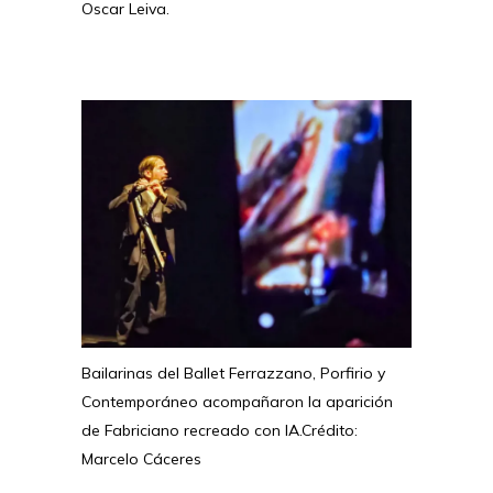
Oscar Leiva.
Bailarinas del Ballet Ferrazzano, Porfirio y
Contemporáneo acompañaron la aparición
de Fabriciano recreado con IA.
Crédito:
Marcelo Cáceres