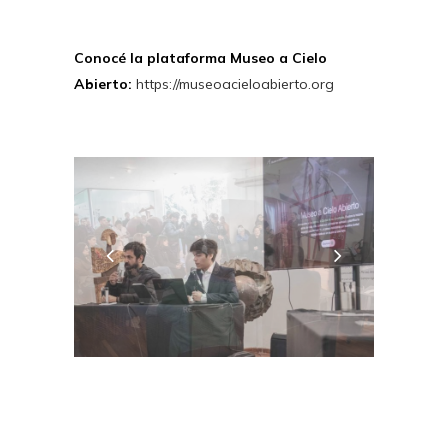
Conocé la plataforma Museo a Cielo
Abierto:
https://museoacieloabierto.org