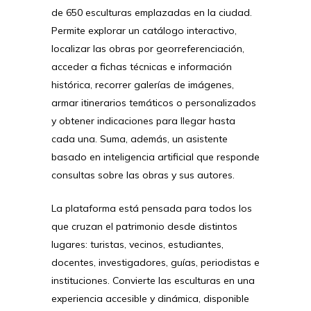
de 650 esculturas emplazadas en la ciudad.
Permite explorar un catálogo interactivo,
localizar las obras por georreferenciación,
acceder a fichas técnicas e información
histórica, recorrer galerías de imágenes,
armar itinerarios temáticos o personalizados
y obtener indicaciones para llegar hasta
cada una. Suma, además, un asistente
basado en inteligencia artificial que responde
consultas sobre las obras y sus autores.
La plataforma está pensada para todos los
que cruzan el patrimonio desde distintos
lugares: turistas, vecinos, estudiantes,
docentes, investigadores, guías, periodistas e
instituciones. Convierte las esculturas en una
experiencia accesible y dinámica, disponible