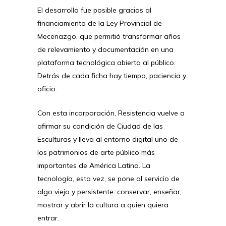
El desarrollo fue posible gracias al
financiamiento de la Ley Provincial de
Mecenazgo, que permitió transformar años
de relevamiento y documentación en una
plataforma tecnológica abierta al público.
Detrás de cada ficha hay tiempo, paciencia y
oficio.
Con esta incorporación, Resistencia vuelve a
afirmar su condición de Ciudad de las
Esculturas y lleva al entorno digital uno de
los patrimonios de arte público más
importantes de América Latina. La
tecnología, esta vez, se pone al servicio de
algo viejo y persistente: conservar, enseñar,
mostrar y abrir la cultura a quien quiera
entrar.