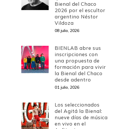
Bienal del Chaco
2026 por el escultor
argentino Néstor
Vildoza
08 julio, 2026
BIENLAB abre sus
inscripciones con
una propuesta de
formación para vivir
la Bienal del Chaco
desde adentro
01 julio, 2026
Los seleccionados
del Agitá la Bienal:
nueve días de música
en vivo en el