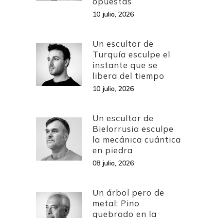
opuestas
10 julio, 2026
Un escultor de
Turquía esculpe el
instante que se
libera del tiempo
10 julio, 2026
Un escultor de
Bielorrusia esculpe
la mecánica cuántica
en piedra
08 julio, 2026
Un árbol pero de
metal: Pino
quebrado en la