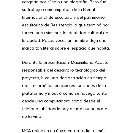
cargaría por sí solo una biografía. Pero fue
su trabajo como impulsor de la Bienal
Internacional de Escultura y del patrimonio
escultórico de Resistencia lo que terminó por
torcer, para siempre, la identidad cultural de
la ciudad. Pocas veces un hombre deja una
marca tan literal sobre el espacio que habita.
Durante la presentación, Maximiliano Acosta,
responsable del desarrollo tecnológico del
proyecto, hizo una demostración en tiempo
real: recorrió las principales funciones de la
plataforma y mostró cómo se navega tanto
desde una computadora como desde el
teléfono, ahí donde hoy ocurre buena parte
de la vida.
MCA reúne en un único entorno digital más