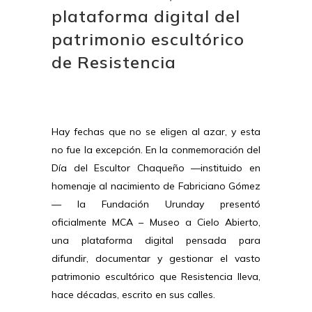
plataforma digital del
patrimonio escultórico
de Resistencia
Hay fechas que no se eligen al azar, y esta
no fue la excepción. En la conmemoración del
Día del Escultor Chaqueño —instituido en
homenaje al nacimiento de Fabriciano Gómez
— la Fundación Urunday presentó
oficialmente MCA – Museo a Cielo Abierto,
una plataforma digital pensada para
difundir, documentar y gestionar el vasto
patrimonio escultórico que Resistencia lleva,
hace décadas, escrito en sus calles.