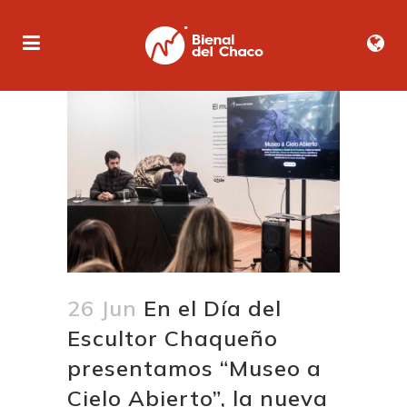
26 Jun
En el Día del
Escultor Chaqueño
presentamos “Museo a
Cielo Abierto”, la nueva