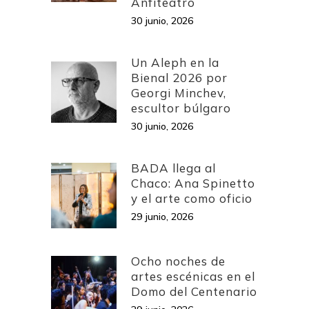
Anfiteatro
30 junio, 2026
Un Aleph en la
Bienal 2026 por
Georgi Minchev,
escultor búlgaro
30 junio, 2026
BADA llega al
Chaco: Ana Spinetto
y el arte como oficio
29 junio, 2026
Ocho noches de
artes escénicas en el
Domo del Centenario