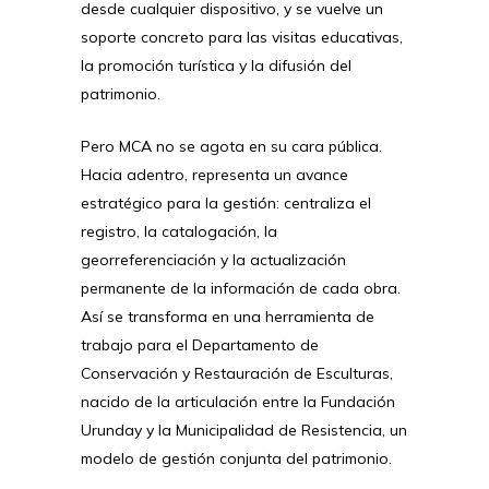
desde cualquier dispositivo, y se vuelve un
soporte concreto para las visitas educativas,
la promoción turística y la difusión del
patrimonio.
Pero MCA no se agota en su cara pública.
Hacia adentro, representa un avance
estratégico para la gestión: centraliza el
registro, la catalogación, la
georreferenciación y la actualización
permanente de la información de cada obra.
Así se transforma en una herramienta de
trabajo para el Departamento de
Conservación y Restauración de Esculturas,
nacido de la articulación entre la Fundación
Urunday y la Municipalidad de Resistencia, un
modelo de gestión conjunta del patrimonio.