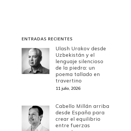
ENTRADAS RECIENTES
Ulash Urakov desde
Uzbekistán y el
lenguaje silencioso
de la piedra: un
poema tallado en
travertino
11 julio, 2026
Cabello Millán arriba
desde España para
crear el equilibrio
entre fuerzas