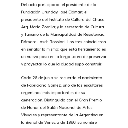
Del acto participaron el presidente de la
Fundación Urunday, José Eidman; el
presidente del Instituto de Cultura del Chaco,
Arq. Mario Zorrilla; y la secretaria de Cultura
y Turismo de la Municipalidad de Resistencia,
Bárbara Losch Rossiani. Los tres coincidieron
en señalar lo mismo: que esta herramienta es
un nuevo paso en la larga tarea de preservar
y proyectar lo que la ciudad supo construir.
Cada 26 de junio se recuerda el nacimiento
de Fabriciano Gómez, uno de los escultores
argentinos más importantes de su
generación. Distinguido con el Gran Premio
de Honor del Salón Nacional de Artes
Visuales y representante de la Argentina en
la Bienal de Venecia de 1980, su nombre