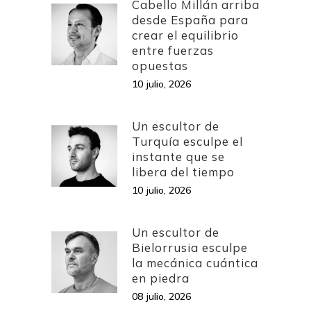
Cabello Millán arriba
desde España para
crear el equilibrio
entre fuerzas
opuestas
10 julio, 2026
Un escultor de
Turquía esculpe el
instante que se
libera del tiempo
10 julio, 2026
Un escultor de
Bielorrusia esculpe
la mecánica cuántica
en piedra
08 julio, 2026