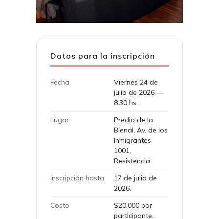
Datos para la inscripción
Fecha
Viernes 24 de
julio de 2026 —
8:30 hs.
Lugar
Predio de la
Bienal, Av. de los
Inmigrantes
1001,
Resistencia.
Inscripción hasta
17 de julio de
2026.
Costo
$20.000 por
participante.