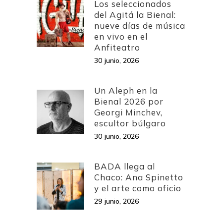
Los seleccionados
del Agitá la Bienal:
nueve días de música
en vivo en el
Anfiteatro
30 junio, 2026
Un Aleph en la
Bienal 2026 por
Georgi Minchev,
escultor búlgaro
30 junio, 2026
BADA llega al
Chaco: Ana Spinetto
y el arte como oficio
29 junio, 2026