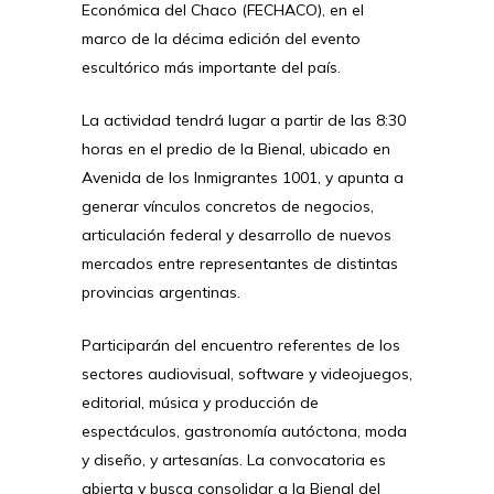
Económica del Chaco (FECHACO), en el
marco de la décima edición del evento
escultórico más importante del país.
La actividad tendrá lugar a partir de las 8:30
horas en el predio de la Bienal, ubicado en
Avenida de los Inmigrantes 1001, y apunta a
generar vínculos concretos de negocios,
articulación federal y desarrollo de nuevos
mercados entre representantes de distintas
provincias argentinas.
Participarán del encuentro referentes de los
sectores audiovisual, software y videojuegos,
editorial, música y producción de
espectáculos, gastronomía autóctona, moda
y diseño, y artesanías. La convocatoria es
abierta y busca consolidar a la Bienal del