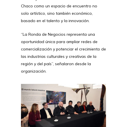
Chaco como un espacio de encuentro no
solo artístico, sino también económico,
basado en el talento y la innovación.
“La Ronda de Negocios representa una
oportunidad única para ampliar redes de
comercialización y potenciar el crecimiento de
las industrias culturales y creativas de la
región y del país”, señalaron desde la
organización.