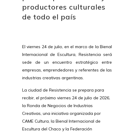
productores culturales
de todo el país
El viernes 24 de julio, en el marco de la Bienal
Internacional de Escultura, Resistencia será
sede de un encuentro estratégico entre
empresas, emprendedores y referentes de las
industrias creativas argentinas.
La ciudad de Resistencia se prepara para
recibir, el próximo viernes 24 de julio de 2026,
la Ronda de Negocios de Industrias
Creativas, una iniciativa organizada por
CAME Cultura, la Bienal Internacional de
Escultura del Chaco y la Federación