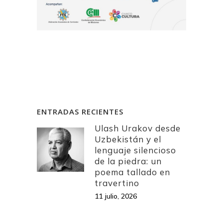
ENTRADAS RECIENTES
Ulash Urakov desde
Uzbekistán y el
lenguaje silencioso
de la piedra: un
poema tallado en
travertino
11 julio, 2026