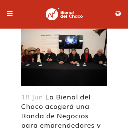
18 Jun
La Bienal del
Chaco acogerá una
Ronda de Negocios
para emprendedores y