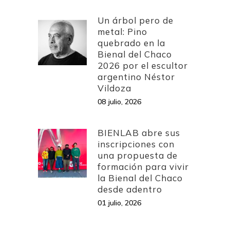
Un árbol pero de
metal: Pino
quebrado en la
Bienal del Chaco
2026 por el escultor
argentino Néstor
Vildoza
08 julio, 2026
BIENLAB abre sus
inscripciones con
una propuesta de
formación para vivir
la Bienal del Chaco
desde adentro
01 julio, 2026