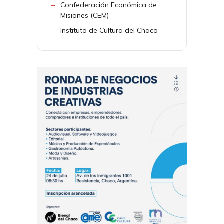
Confederación Económica de
Misiones (CEM)
Instituto de Cultura del Chaco