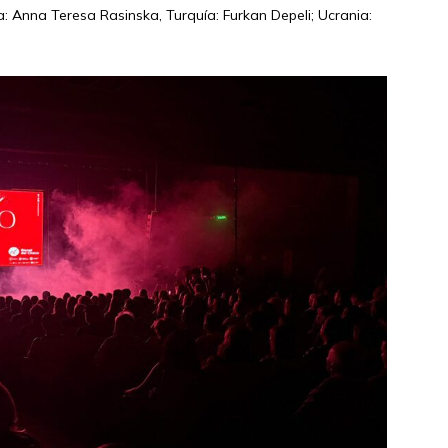
nia: Anna Teresa Rasinska, Turquía: Furkan Depeli; Ucrania: