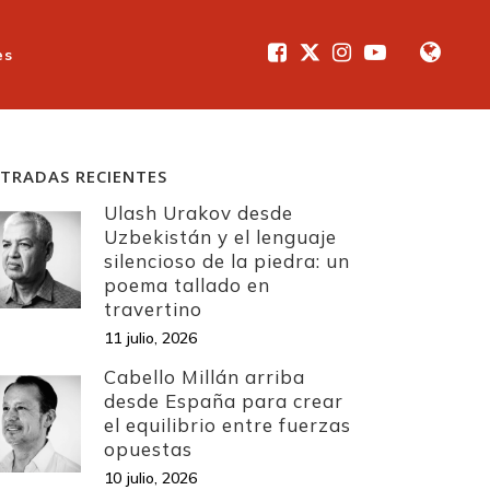
es
TRADAS RECIENTES
Ulash Urakov desde
Uzbekistán y el lenguaje
silencioso de la piedra: un
poema tallado en
travertino
11 julio, 2026
Cabello Millán arriba
desde España para crear
el equilibrio entre fuerzas
opuestas
10 julio, 2026