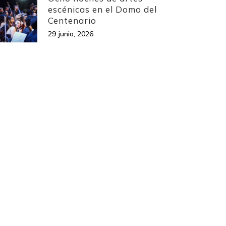
escénicas en el Domo del
Centenario
29 junio, 2026