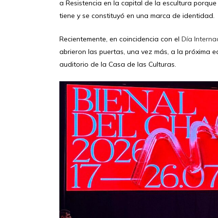
a Resistencia en la capital de la escultura porque
tiene y se constituyó en una marca de identidad.
Recientemente, en coincidencia con el
Día Interna
abrieron las puertas, una vez más, a la próxima e
auditorio de la Casa de las Culturas.