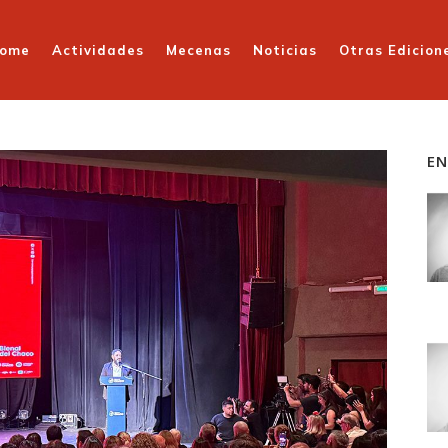
ome
Actividades
Mecenas
Noticias
Otras Edicion
EN