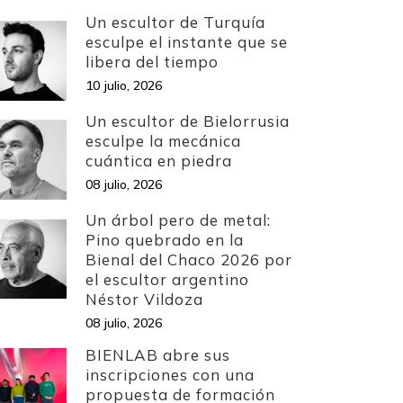
Un escultor de Turquía
esculpe el instante que se
libera del tiempo
10 julio, 2026
Un escultor de Bielorrusia
esculpe la mecánica
cuántica en piedra
08 julio, 2026
Un árbol pero de metal:
Pino quebrado en la
Bienal del Chaco 2026 por
el escultor argentino
Néstor Vildoza
08 julio, 2026
BIENLAB abre sus
inscripciones con una
propuesta de formación