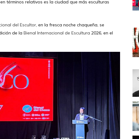
 en términos relativos es la ciudad que más esculturas
cional del Escultor
, en la fresca noche chaqueña, se
dición de la
Bienal Internacional de Escultura
2026, en el